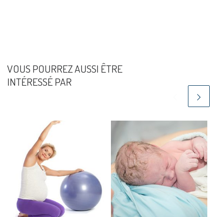
VOUS POURREZ AUSSI ÊTRE
INTÉRESSÉ PAR