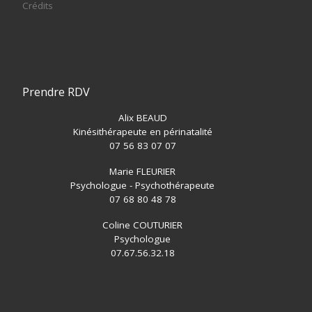
Crédits
Prendre RDV
Alix BEAUD
Kinésithérapeute en périnatalité
07 56 83 07 07
Marie FLEURIER
Psychologue - Psychothérapeute
07 68 80 48 78
Coline COUTURIER
Psychologue
07.67.56.32.18