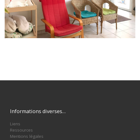
Informations diverses…
Liens
Ressources
Mentions légales