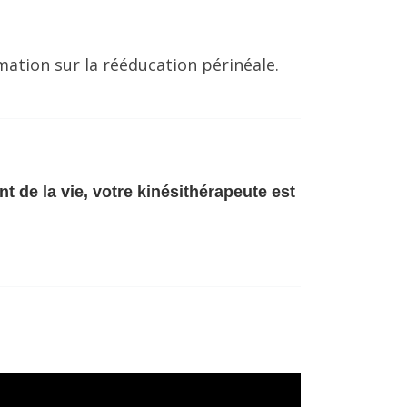
mation sur la rééducation périnéale.
 de la vie, votre kinésithérapeute est