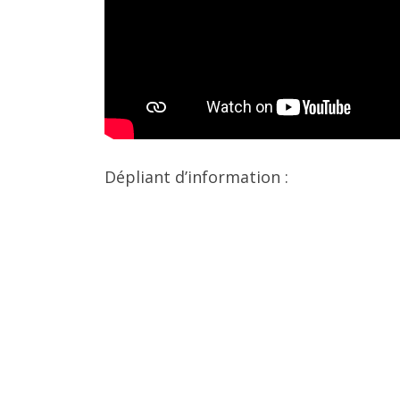
Dépliant d’information :