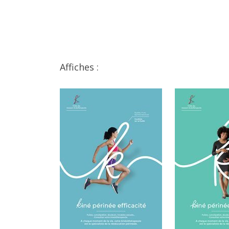
Affiches :