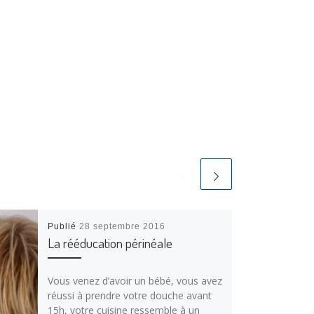
Publié
28 septembre 2016
La rééducation périnéale
Vous venez d’avoir un bébé, vous avez
réussi à prendre votre douche avant
15h, votre cuisine ressemble à un