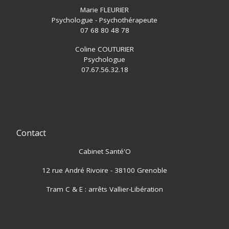
Marie FLEURIER
Psychologue - Psychothérapeute
07 68 80 48 78
Coline COUTURIER
Psychologue
07.67.56.32.18
Contact
Cabinet Santé'O
12 rue André Rivoire - 38100 Grenoble
Tram C & E : arrêts Vallier-Libération