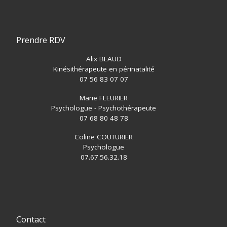
Prendre RDV
Alix BEAUD
Kinésithérapeute en périnatalité
07 56 83 07 07
Marie FLEURIER
Psychologue - Psychothérapeute
07 68 80 48 78
Coline COUTURIER
Psychologue
07.67.56.32.18
Contact