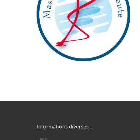
Informations diverses…
Liens